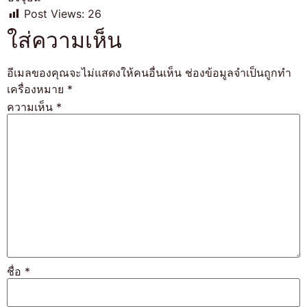
Post Views:
26
ใส่ความเห็น
อีเมลของคุณจะไม่แสดงให้คนอื่นเห็น
ช่องข้อมูลจำเป็นถูกทำ
เครื่องหมาย
*
ความเห็น
*
ชื่อ
*